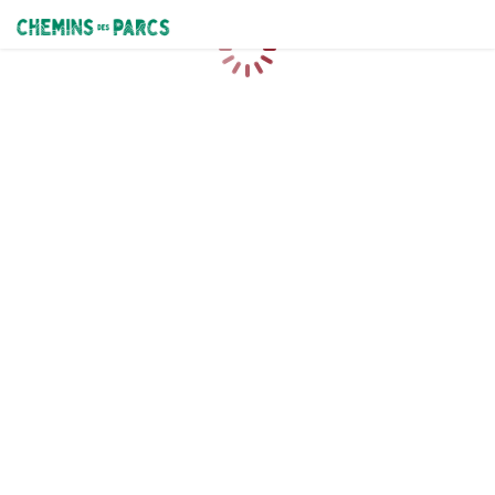
Chemins des Parcs
Loading