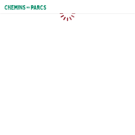
Chemins des Parcs
Loading