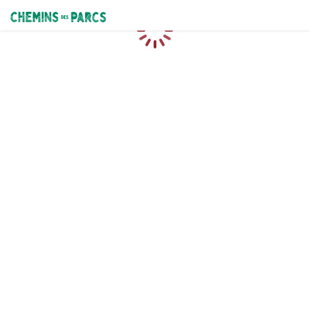
Chemins des Parcs
Loading