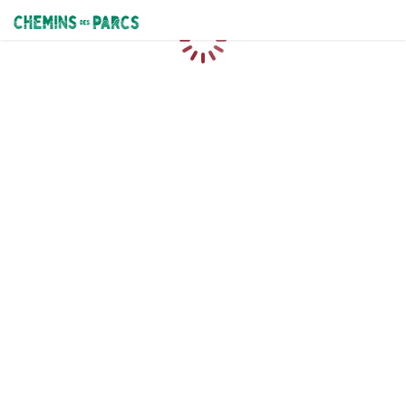
Chemins des Parcs
Loading