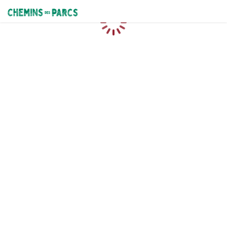
Chemins des Parcs
Loading