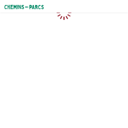
Chemins des Parcs
Loading