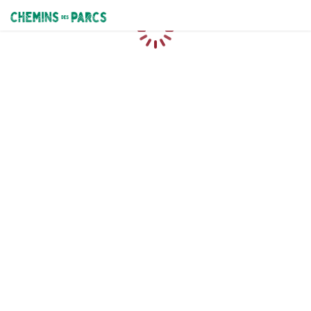
Chemins des Parcs
Loading