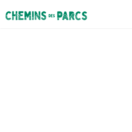
Chemins des Parcs