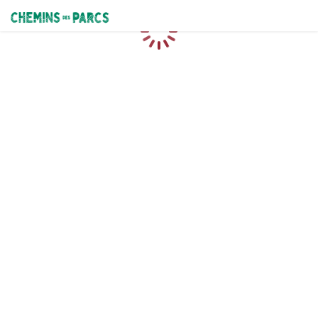
Chemins des Parcs
Loading