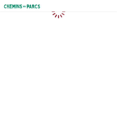
Chemins des Parcs
Loading