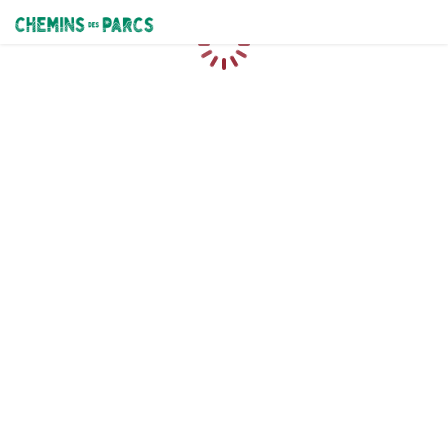
Chemins des Parcs
Loading