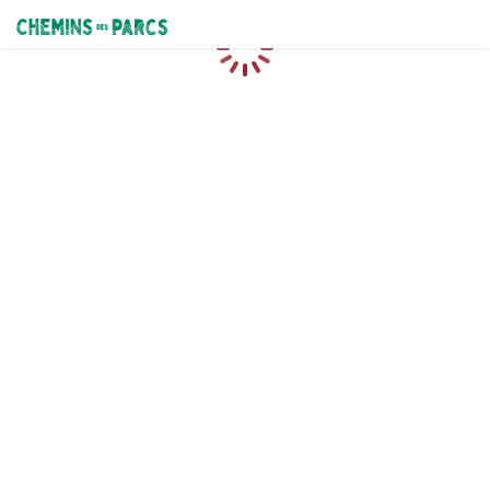
Chemins des Parcs
Loading