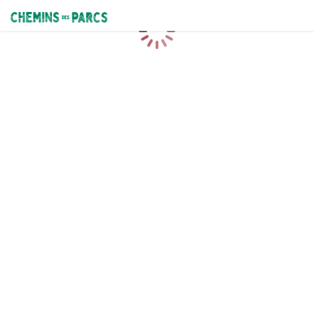
Chemins des Parcs
Loading