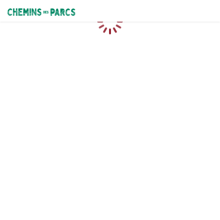
Chemins des Parcs
Loading