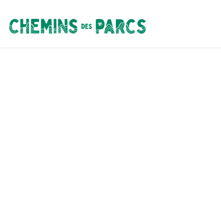
Chemins des Parcs