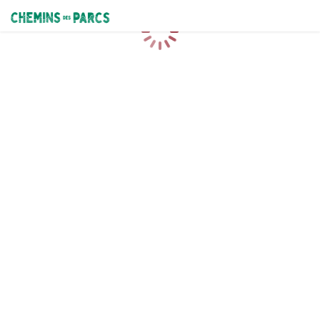
Chemins des Parcs
Loading