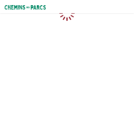
Chemins des Parcs
Loading