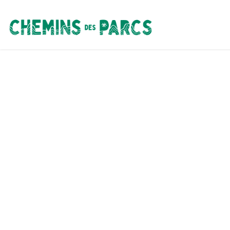
Chemins des Parcs