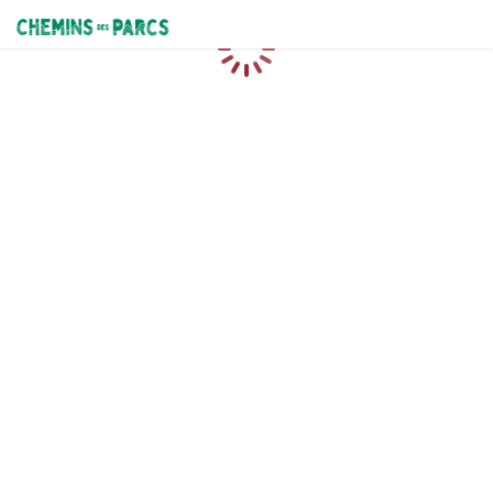
Chemins des Parcs
Loading