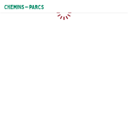
Chemins des Parcs
Loading