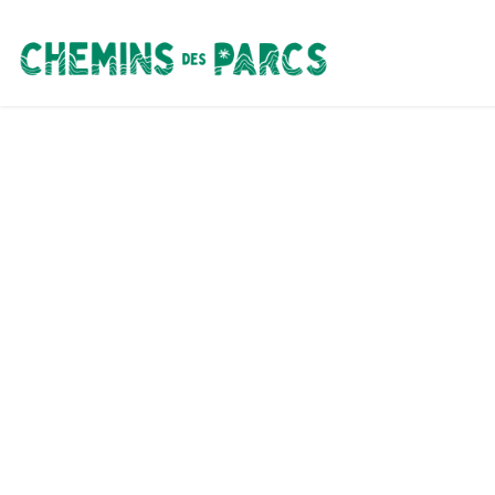
Chemins des Parcs