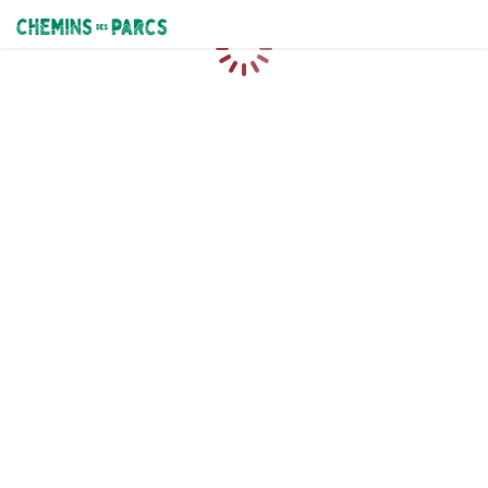
Chemins des Parcs
Loading