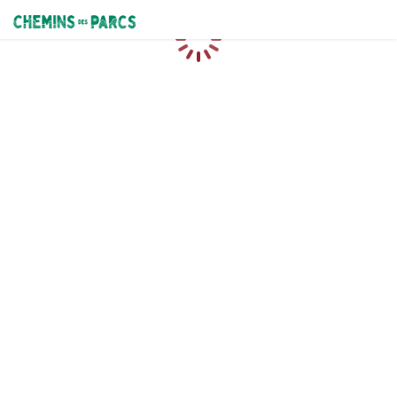
Chemins des Parcs
Loading