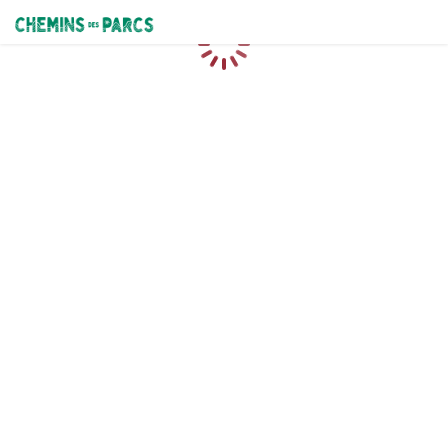
Chemins des Parcs
Loading