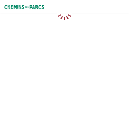
Chemins des Parcs
Loading