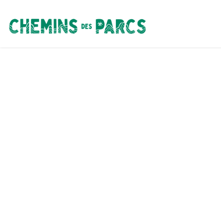
Chemins des Parcs