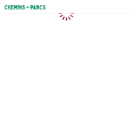
Chemins des Parcs
Loading