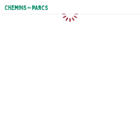
Chemins des Parcs
Loading