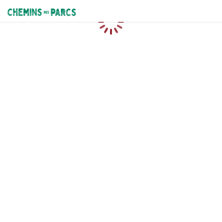
Chemins des Parcs
Loading