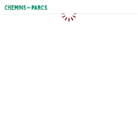
Chemins des Parcs
Loading