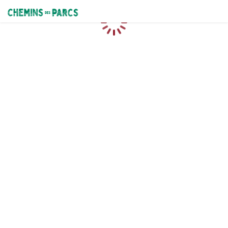
Chemins des Parcs
Loading