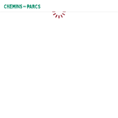
Chemins des Parcs
Chargement