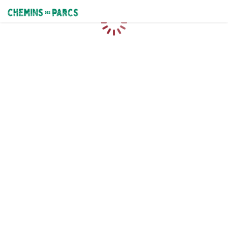
Chemins des Parcs
Caricamento