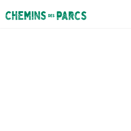
Chemins des Parcs