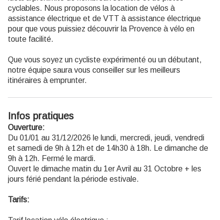
cyclables. Nous proposons la location de vélos à
assistance électrique et de VTT à assistance électrique
pour que vous puissiez découvrir la Provence à vélo en
toute facilité.
Que vous soyez un cycliste expérimenté ou un débutant,
notre équipe saura vous conseiller sur les meilleurs
itinéraires à emprunter.
Infos pratiques
Ouverture:
Du 01/01 au 31/12/2026 le lundi, mercredi, jeudi, vendredi
et samedi de 9h à 12h et de 14h30 à 18h. Le dimanche de
9h à 12h. Fermé le mardi.
Ouvert le dimache matin du 1er Avril au 31 Octobre + les
jours férié pendant la période estivale.
Tarifs: