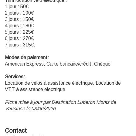
Tarif location vélo électrique :
1 jour : 50€
2 jours : 100€
3 jours : 150€
4 jours : 180€
5 jours : 225€
6 jours : 270€
7 jours : 315€.
Modes de paiement:
American Express, Carte bancaire/crédit, Chèque
Services:
Location de vélos à assistance électrique, Location de
VTT à assistance électrique
Fiche mise à jour par Destination Luberon Monts de
Vaucluse le 03/06/2026
Contact