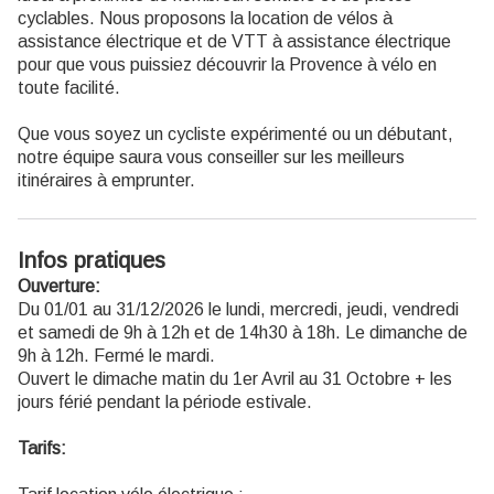
cyclables. Nous proposons la location de vélos à
assistance électrique et de VTT à assistance électrique
pour que vous puissiez découvrir la Provence à vélo en
toute facilité.
Que vous soyez un cycliste expérimenté ou un débutant,
notre équipe saura vous conseiller sur les meilleurs
itinéraires à emprunter.
Infos pratiques
Ouverture:
Du 01/01 au 31/12/2026 le lundi, mercredi, jeudi, vendredi
et samedi de 9h à 12h et de 14h30 à 18h. Le dimanche de
9h à 12h. Fermé le mardi.
Ouvert le dimache matin du 1er Avril au 31 Octobre + les
jours férié pendant la période estivale.
Tarifs: