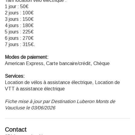
Tarif location vélo électrique :
1 jour : 50€
2 jours : 100€
3 jours : 150€
4 jours : 180€
5 jours : 225€
6 jours : 270€
7 jours : 315€.
Modes de paiement:
American Express, Carte bancaire/crédit, Chèque
Services:
Location de vélos à assistance électrique, Location de
VTT à assistance électrique
Fiche mise à jour par Destination Luberon Monts de
Vaucluse le 03/06/2026
Contact