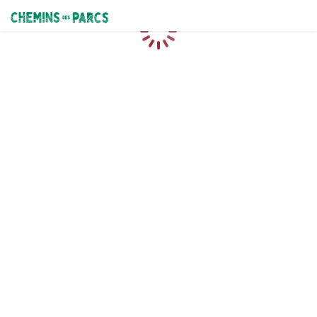
Chemins des Parcs
Loading