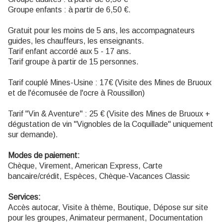
Groupe enfants : à partir de 6,50 €.
Gratuit pour les moins de 5 ans, les accompagnateurs
guides, les chauffeurs, les enseignants.
Tarif enfant accordé aux 5 - 17 ans.
Tarif groupe à partir de 15 personnes.
Tarif couplé Mines-Usine : 17€ (Visite des Mines de Bruoux
et de l'écomusée de l'ocre à Roussillon)
Tarif "Vin & Aventure" : 25 € (Visite des Mines de Bruoux +
dégustation de vin "Vignobles de la Coquillade" uniquement
sur demande).
Modes de paiement:
Chèque, Virement, American Express, Carte
bancaire/crédit, Espèces, Chèque-Vacances Classic
Services:
Accès autocar, Visite à thème, Boutique, Dépose sur site
pour les groupes, Animateur permanent, Documentation