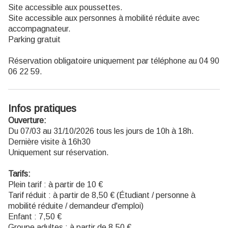
Site accessible aux poussettes.
Site accessible aux personnes à mobilité réduite avec
accompagnateur.
Parking gratuit
Réservation obligatoire uniquement par téléphone au 04 90
06 22 59.
Infos pratiques
Ouverture:
Du 07/03 au 31/10/2026 tous les jours de 10h à 18h.
Dernière visite à 16h30
Uniquement sur réservation.
Tarifs:
Plein tarif : à partir de 10 €
Tarif réduit : à partir de 8,50 € (Étudiant / personne à
mobilité réduite / demandeur d'emploi)
Enfant : 7,50 €
Groupe adultes : à partir de 8,50 €