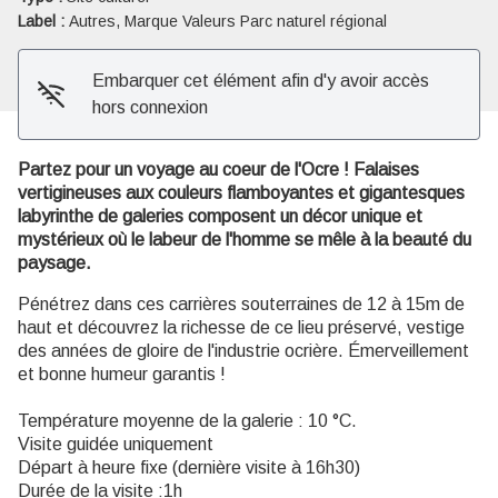
Label :
Autres, Marque Valeurs Parc naturel régional
Embarquer cet élément afin d'y avoir accès
hors connexion
Partez pour un voyage au coeur de l'Ocre ! Falaises
vertigineuses aux couleurs flamboyantes et gigantesques
labyrinthe de galeries composent un décor unique et
mystérieux où le labeur de l'homme se mêle à la beauté du
paysage.
Pénétrez dans ces carrières souterraines de 12 à 15m de
haut et découvrez la richesse de ce lieu préservé, vestige
des années de gloire de l'industrie ocrière. Émerveillement
et bonne humeur garantis !
Température moyenne de la galerie : 10 °C.
Visite guidée uniquement
Départ à heure fixe (dernière visite à 16h30)
Durée de la visite :1h