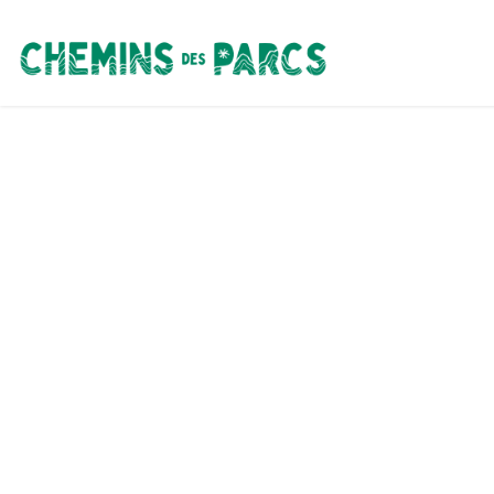
Chemins des Parcs