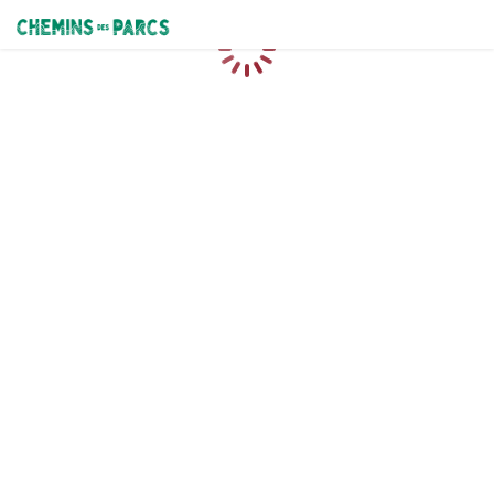
Chemins des Parcs
Loading