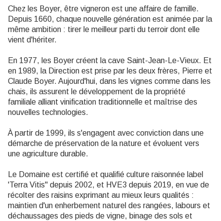
Chez les Boyer, être vigneron est une affaire de famille.
Depuis 1660, chaque nouvelle génération est animée par la
même ambition : tirer le meilleur parti du terroir dont elle
vient d'hériter.
En 1977, les Boyer créent la cave Saint-Jean-Le-Vieux. Et
en 1989, la Direction est prise par les deux frères, Pierre et
Claude Boyer. Aujourd'hui, dans les vignes comme dans les
chais, ils assurent le développement de la propriété
familiale alliant vinification traditionnelle et maîtrise des
nouvelles technologies.
À partir de 1999, ils s'engagent avec conviction dans une
démarche de préservation de la nature et évoluent vers
une agriculture durable.
Le Domaine est certifié et qualifié culture raisonnée label
'Terra Vitis" depuis 2002, et HVE3 depuis 2019, en vue de
récolter des raisins exprimant au mieux leurs qualités :
maintien d'un enherbement naturel des rangées, labours et
déchaussages des pieds de vigne, binage des sols et