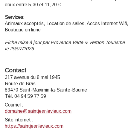
doux entre 5,30 et 11,20 €.
Services:
Animaux acceptés, Location de salles, Accès Internet Wifi,
Boutique en ligne
Fiche mise à jour par Provence Verte & Verdon Tourisme
le 29/07/2026
Contact
317 avenue du 8 mai 1945
Route de Bras
83470 Saint-Maximin-la-Sainte-Baume
Tél. 04 94 59 77 59
Courriel
:
domaine@saintjeanlevieux.com
Site internet
:
https://saintjeanlevieux.com