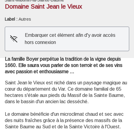
Domaine Saint Jean le Vieux
Voir l'image en plein écran
Label :
Autres
Embarquer cet élément afin d'y avoir accès
hors connexion
La famille Boyer perpétue la tradition de la vigne depuis
1660. Elle saura vous parler de son terroir et de ses vins
avec passion et enthousiasme ...
Saint Jean le Vieux est niché dans un paysage magique au
cœur du département du Var. Ce domaine familial de 65
hectares s'étale aux pieds du Massif de la Sainte Baume,
dans le bassin d'un ancien lac desséché.
Le domaine bénéficie d'un microclimat chaud et sec avec
des nuits fraîches grâce à la présence des massifs de la
Sainte Baume au Sud et de la Sainte Victoire à l'Ouest.