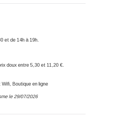
30 et de 14h à 19h.
prix doux entre 5,30 et 11,20 €.
Wifi, Boutique en ligne
isme le 29/07/2026