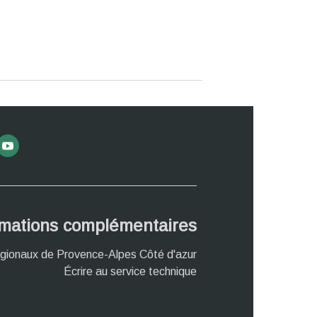
rmations complémentaires
gionaux de Provence-Alpes Côté d'azur
Écrire au service technique