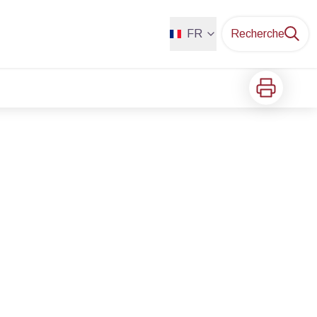
FR
Recherche
Imprimer