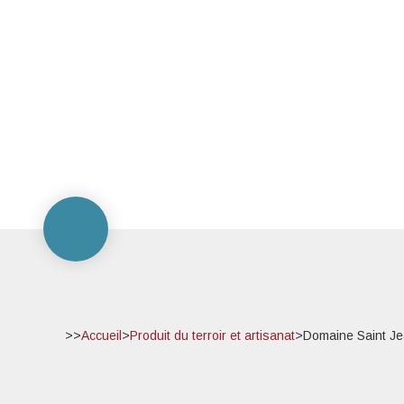
>>
Accueil
>
Produit du terroir et artisanat
>
Domaine Saint Je