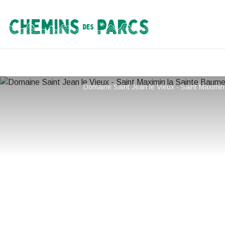
Chemins des Parcs