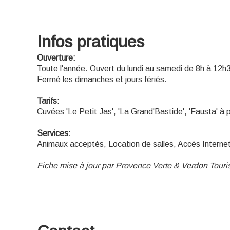
Infos pratiques
Ouverture:
Toute l'année. Ouvert du lundi au samedi de 8h à 12h
Fermé les dimanches et jours fériés.
Tarifs:
Cuvées 'Le Petit Jas', 'La Grand'Bastide', 'Fausta' à 
Services:
Animaux acceptés, Location de salles, Accès Internet 
Fiche mise à jour par Provence Verte & Verdon Tour