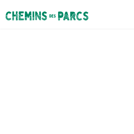
Chemins des Parcs