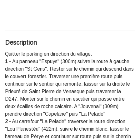
Description
Quitter le parking en direction du village.
1 -
Au panneau "Espuys" (306m) suivre la route à gauche
direction "St Gens". Rester sur le chemin qui descend dans
le couvert forestier. Traverser une première route puis
continuer sur le sentier qui remonte, laisser sur la droite le
Prieuré de Saint Pierre de Venasque puis traverser la
D247. Monter sur le chemin en escalier qui passe entre
deux écailles de roche calcaire. A "Jouvenal" (309m)
prendre direction "Capelane" puis "La Pelade"
2 -
Au carrefour "La Pelade" traverser la route direction
"Lou Planestèu" (422m), suivre le chemin blanc, laisser le
hameau de Pérye et continuer sur route puis sur le chemin