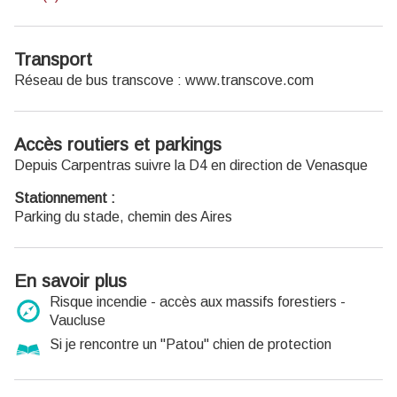
Transport
Réseau de bus transcove :
www.transcove.com
Accès routiers et parkings
Depuis Carpentras suivre la D4 en direction de Venasque
Stationnement :
Parking du stade, chemin des Aires
En savoir plus
Risque incendie - accès aux massifs forestiers -
Vaucluse
Si je rencontre un "Patou" chien de protection