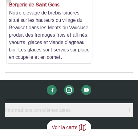
Bergerie de Saint Gens
Notre élevage de brebis laitières
situé sur les hauteurs du village du
Beaucet dans les Monts du Vaucluse
produit des fromages frais et affinés,
yaourts, glaces et viande d’agneau
bio. Les glaces sont servies sur place
en coupelle et en cornet.
Informations complémentaires
Voir la carte