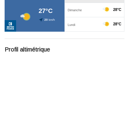
Profil altimétrique