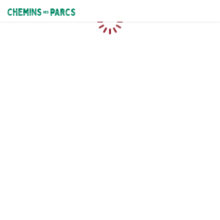
Chemins des Parcs
Chargement