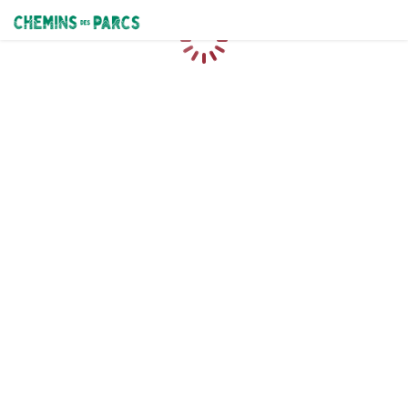
Chemins des Parcs
Caricamento