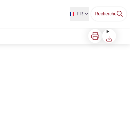
FR
Recherche
Imprimer
Télécharger