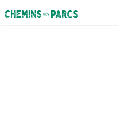
Chemins des Parcs