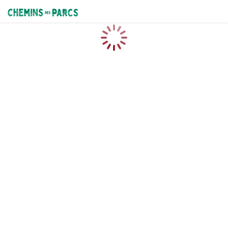
Chemins des Parcs
Caricamento