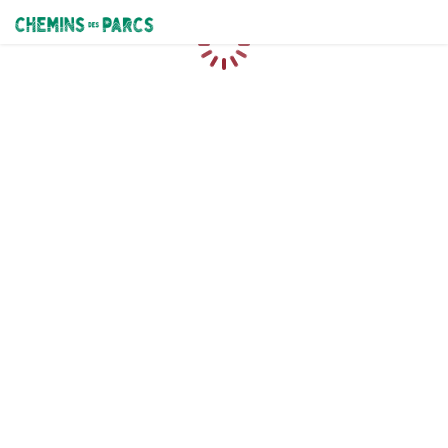
Chemins des Parcs
Caricamento